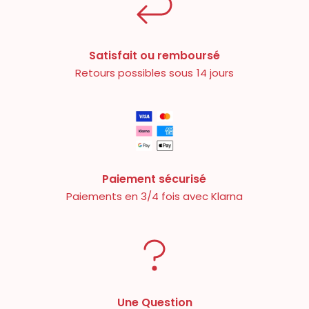
Satisfait ou remboursé
Retours possibles sous 14 jours
Paiement sécurisé
Paiements en 3/4 fois avec Klarna
Une Question