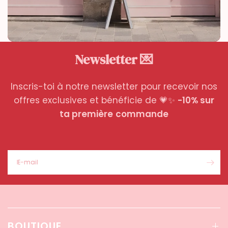
Newsletter 💌
Inscris-toi à notre newsletter pour recevoir nos
offres exclusives et bénéficie de 💗✨
-10% sur
ta première commande
E-mail
BOUTIQUE