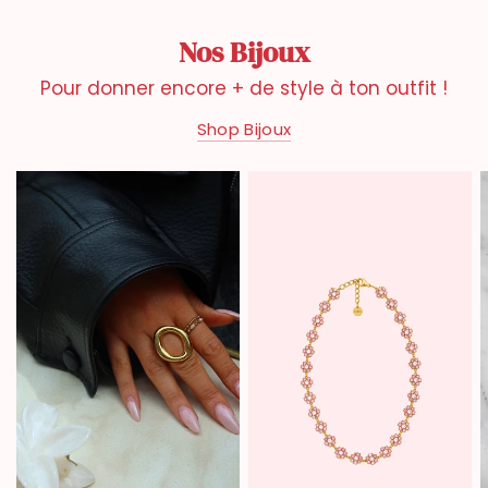
Nos Bijoux
Pour donner encore + de style à ton outfit !
Shop Bijoux