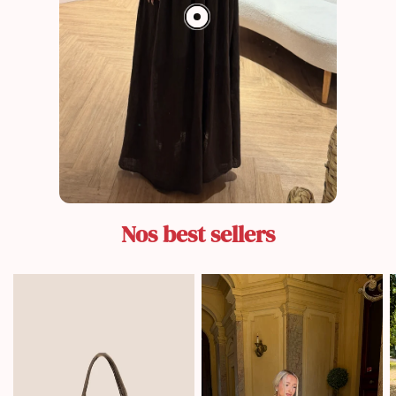
Nos best sellers