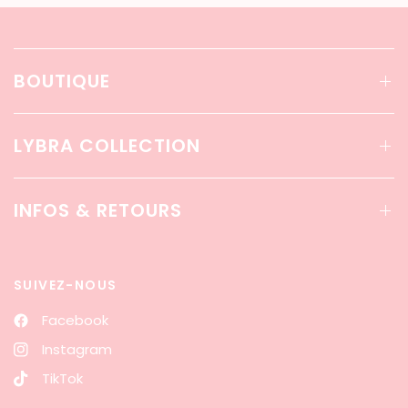
BOUTIQUE
LYBRA COLLECTION
INFOS & RETOURS
SUIVEZ-NOUS
Facebook
Instagram
TikTok