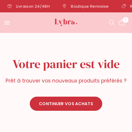
Livraison 24/48H
Boutique Rennaise
R
0
Votre panier est vide
Prêt à trouver vos nouveaux produits préférés ?
CONTINUER VOS ACHATS