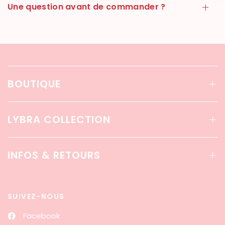
Une question avant de commander ?
BOUTIQUE
LYBRA COLLECTION
INFOS & RETOURS
SUIVEZ-NOUS
Facebook