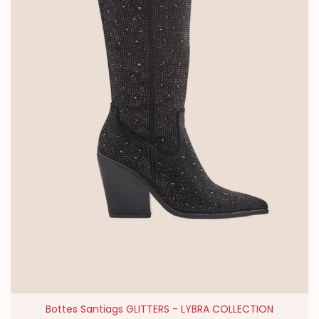
Bottes Santiags GLITTERS - LYBRA COLLECTION