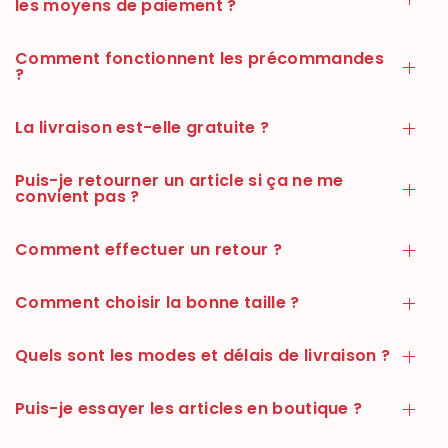
les moyens de paiement ?
Comment fonctionnent les précommandes
?
La livraison est-elle gratuite ?
Puis-je retourner un article si ça ne me
convient pas ?
Comment effectuer un retour ?
Comment choisir la bonne taille ?
Quels sont les modes et délais de livraison ?
Puis-je essayer les articles en boutique ?