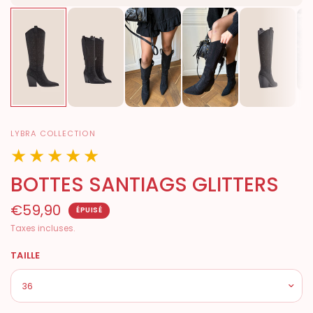
LYBRA COLLECTION
★★★★★
BOTTES SANTIAGS GLITTERS
€59,90
ÉPUISÉ
Taxes incluses.
TAILLE