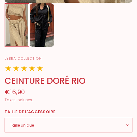
LYBRA COLLECTION
★★★★★
CEINTURE DORÉ RIO
€16,90
Taxes incluses.
TAILLE DE L’ACCESSOIRE