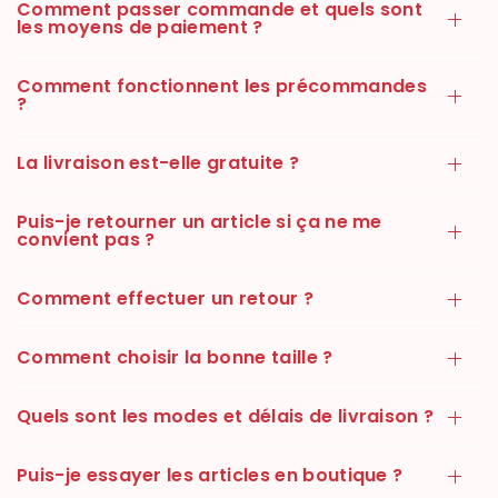
Comment passer commande et quels sont
les moyens de paiement ?
Comment fonctionnent les précommandes
?
La livraison est-elle gratuite ?
Puis-je retourner un article si ça ne me
convient pas ?
Comment effectuer un retour ?
Comment choisir la bonne taille ?
Quels sont les modes et délais de livraison ?
Puis-je essayer les articles en boutique ?