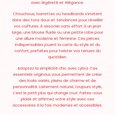
avec légèreté et élégance.
Chouchous, barrettes ou headbands s’invitent
dans des tons doux et tendances pour réveiller
vos coiffures. À associer sans effort à un jean
large, une blouse fluide ou une petite robe pour
une allure moderne et féminine. Ces pièces
indispensables jouent la carte du style et du
confort, parfaites pour twister vos tenues du
quotidien.
Adoptez la simplicité chic avec Lybra. Ces
essentiels originaux vous permettent de créer
des looks variés, pleins de charme et de
personnalité. Laitement naturel, toujours stylé,
c’est le petit plus qui change tout. Faites-vous
plaisir et affirmez votre style avec ces
accessoires à la fois modernes et accessibles.