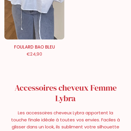
FOULARD BAO BLEU
€24,90
Accessoires cheveux Femme
Lybra
Les accessoires cheveux Lybra apportent la
touche finale idéale à toutes vos envies. Faciles à
glisser dans un look, ils subliment votre silhouette