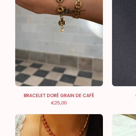
BRACELET DORÉ GRAIN DE CAFÉ
€25,00