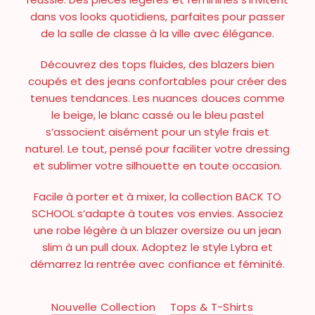
dans vos looks quotidiens, parfaites pour passer
de la salle de classe à la ville avec élégance.
Découvrez des tops fluides, des blazers bien
coupés et des jeans confortables pour créer des
tenues tendances. Les nuances douces comme
le beige, le blanc cassé ou le bleu pastel
s’associent aisément pour un style frais et
naturel. Le tout, pensé pour faciliter votre dressing
et sublimer votre silhouette en toute occasion.
Facile à porter et à mixer, la collection BACK TO
SCHOOL s’adapte à toutes vos envies. Associez
une robe légère à un blazer oversize ou un jean
slim à un pull doux. Adoptez le style Lybra et
démarrez la rentrée avec confiance et féminité.
Nouvelle Collection
Tops & T-Shirts